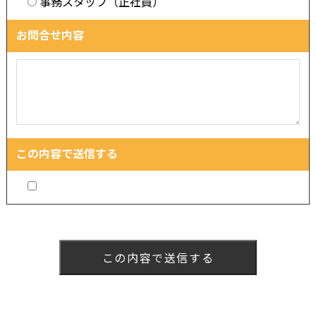
事務スタッフ（正社員）
お問合せ内容
この内容で送信する