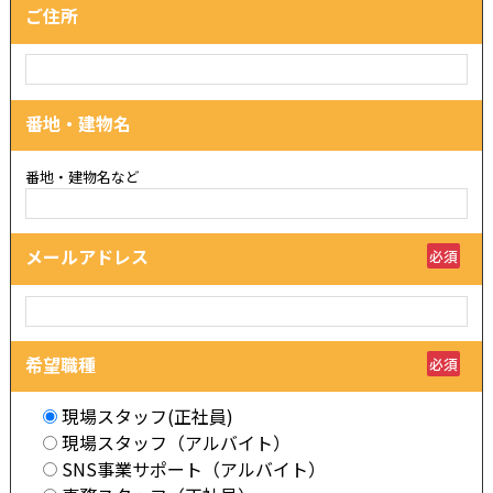
ご住所
番地・建物名
番地・建物名など
メールアドレス
必須
希望職種
必須
現場スタッフ(正社員)
現場スタッフ（アルバイト）
SNS事業サポート（アルバイト）